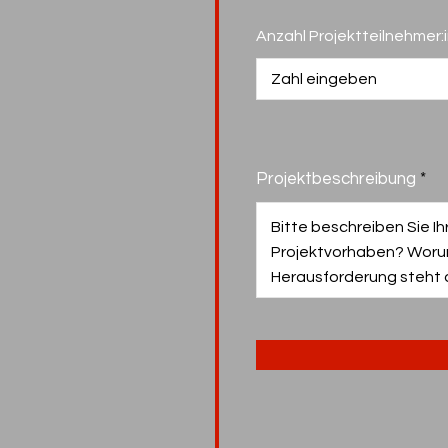
Anzahl Projektteilnehmer:
Projektbeschreibung