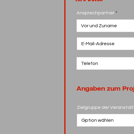
Ansprechpartner
Angaben zum Pro
Zielgruppe der Veranstal