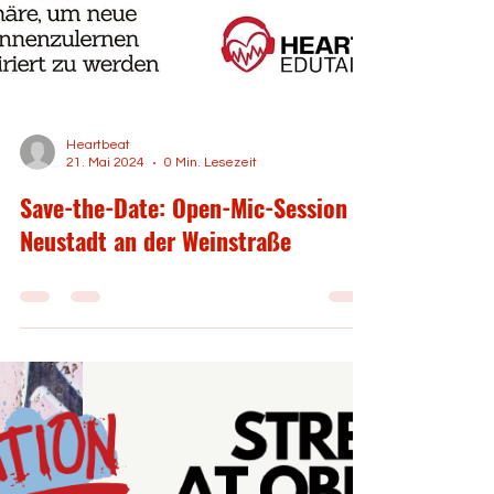
Heartbeat
21. Mai 2024
0 Min. Lesezeit
Save-the-Date: Open-Mic-Session in
Neustadt an der Weinstraße