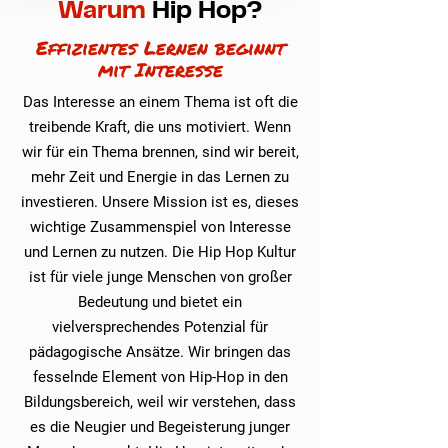
Warum
Hip Hop?
Effizientes Lernen beginnt
mit Interesse
Das Interesse an einem Thema ist oft die
treibende Kraft, die uns motiviert. Wenn
wir für ein Thema brennen, sind wir bereit,
mehr Zeit und Energie in das Lernen zu
investieren. Unsere Mission ist es, dieses
wichtige Zusammenspiel von Interesse
und Lernen zu nutzen. Die Hip Hop Kultur
ist für viele junge Menschen von großer
Bedeutung und bietet ein
vielversprechendes Potenzial für
pädagogische Ansätze. Wir bringen das
fesselnde Element von Hip-Hop in den
Bildungsbereich, weil wir verstehen, dass
es die Neugier und Begeisterung junger