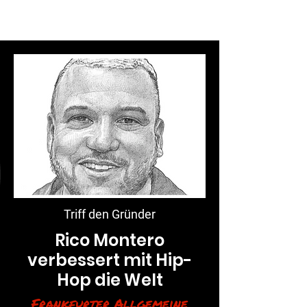
Triff den Gründer
​Rico Montero
verbessert mit Hip-
Hop die Welt
Frankfurter Allgemeine