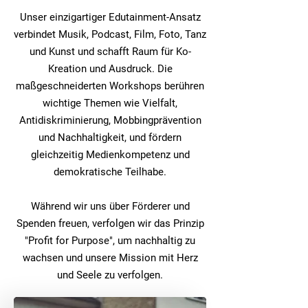
Unser einzigartiger Edutainment-Ansatz
verbindet Musik, Podcast, Film, Foto, Tanz
und Kunst und schafft Raum für Ko-
Kreation und Ausdruck. Die
maßgeschneiderten Workshops berühren
wichtige Themen wie Vielfalt,
Antidiskriminierung, Mobbingprävention
und Nachhaltigkeit, und fördern
gleichzeitig Medienkompetenz und
demokratische Teilhabe.
Während wir uns über Förderer und
Spenden freuen, verfolgen wir das Prinzip
"Profit for Purpose", um nachhaltig zu
wachsen und unsere Mission mit Herz
und Seele zu verfolgen.