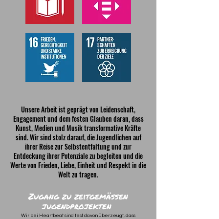
Unsere Arbeit ist geprägt von Leidenschaft,
Engagement und dem festen Glauben daran, dass
Kunst, Medien und Musik transformative Kräfte
sind. Wir sind stolz darauf, die Jugendlichen auf
ihrer Reise zur Selbstentfaltung und zur
Entdeckung ihrer Potenziale zu begleiten und die
Werte von Frieden, Liebe, Einheit und Respekt in die
Welt zu tragen.
Zugang zu zeitgemäßen
jugendprojekten
Wir bei Heartbeat sind fest davon überzeugt, dass