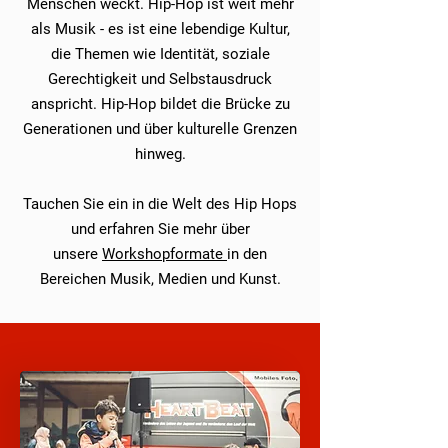
Menschen weckt. Hip-Hop ist weit mehr
als Musik - es ist eine lebendige Kultur,
die Themen wie Identität, soziale
Gerechtigkeit und Selbstausdruck
anspricht. Hip-Hop bildet die Brücke zu
Generationen und über kulturelle Grenzen
hinweg.
Tauchen Sie ein in die Welt des Hip Hops
und erfahren Sie mehr über
unsere
Workshopformate
in den
Bereichen Musik, Medien und Kunst.