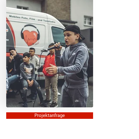
Projektanfrage