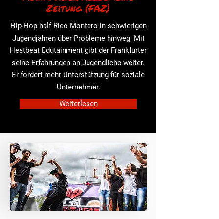
Zeitung (FAZ)
Hip-Hop half Rico Montero in schwierigen
Jugendjahren über Probleme hinweg. Mit
Heatbeat Edutainment gibt der Frankfurter
seine Erfahrungen an Jugendliche weiter.
Er fordert mehr Unterstützung für soziale
Unternehmer.
Weiterlesen