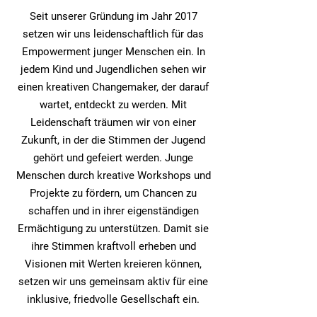
Seit unserer Gründung im Jahr 2017
setzen wir uns leidenschaftlich für das
Empowerment junger Menschen ein. In
jedem Kind und Jugendlichen sehen wir
einen kreativen Changemaker, der darauf
wartet, entdeckt zu werden. Mit
Leidenschaft träumen wir von einer
Zukunft, in der die Stimmen der Jugend
gehört und gefeiert werden. Junge
Menschen durch kreative Workshops und
Projekte zu fördern, um Chancen zu
schaffen und in ihrer eigenständigen
Ermächtigung zu unterstützen. Damit sie
ihre Stimmen kraftvoll erheben und
Visionen mit Werten kreieren können,
setzen wir uns gemeinsam aktiv für eine
inklusive, friedvolle Gesellschaft ein.