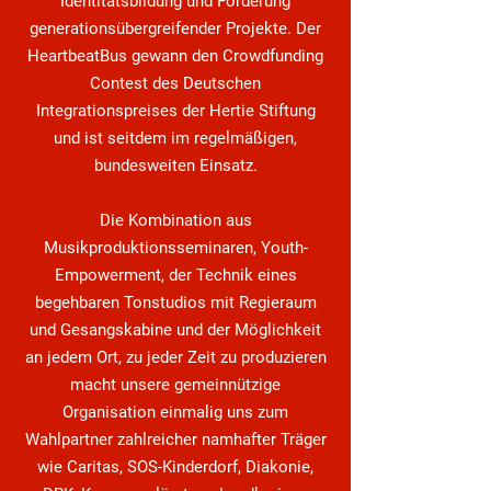
Identitätsbildung und Förderung
generationsübergreifender Projekte. Der
HeartbeatBus gewann den Crowdfunding
Contest des Deutschen
Integrationspreises der Hertie Stiftung
und ist seitdem im regelmäßigen,
bundesweiten Einsatz.
Die Kombination aus
Musikproduktionsseminaren, Youth-
Empowerment, der Technik eines
begehbaren Tonstudios mit Regieraum
und Gesangskabine und der Möglichkeit
an jedem Ort, zu jeder Zeit zu produzieren
macht unsere gemeinnützige
Organisation einmalig uns zum
Wahlpartner zahlreicher namhafter Träger
wie Caritas, SOS-Kinderdorf, Diakonie,