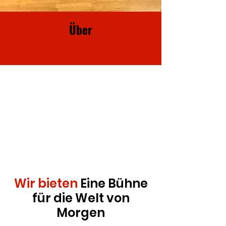
Über
Uns
Wir bieten
Eine Bühne
für die Welt von
Morgen