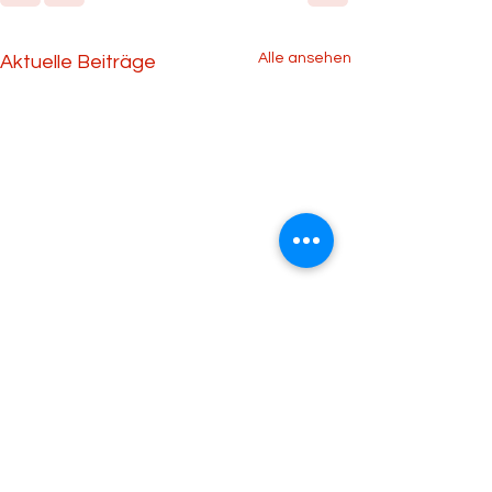
Alle ansehen
Aktuelle Beiträge