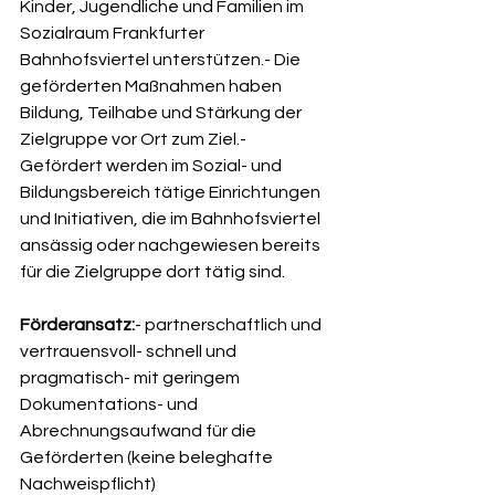
Kinder, Jugendliche und Familien im 
Sozialraum Frankfurter 
Bahnhofsviertel unterstützen.- Die 
geförderten Maßnahmen haben 
Bildung, Teilhabe und Stärkung der 
Zielgruppe vor Ort zum Ziel.- 
Gefördert werden im Sozial- und 
Bildungsbereich tätige Einrichtungen 
und Initiativen, die im Bahnhofsviertel 
ansässig oder nachgewiesen bereits 
für die Zielgruppe dort tätig sind.
Förderansatz:
- partnerschaftlich und 
vertrauensvoll- schnell und 
pragmatisch- mit geringem 
Dokumentations- und 
Abrechnungsaufwand für die 
Geförderten (keine beleghafte 
Nachweispflicht)