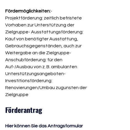
Fördermöglichkeiten:
- 
Projektförderung: zeitlich befristete 
Vorhaben zur Unterstützung der 
Zielgruppe- Ausstattungsförderung: 
Kauf von benötigter Ausstattung, 
Gebrauchsgegenständen, auch zur 
Weitergabe an die Zielgruppe- 
Anschubförderung: für den 
Auf-/Ausbau von z. B. ambulanten 
Unterstützungsangeboten- 
Investitionsförderung: 
Renovierungen/Umbau zugunsten der 
Zielgruppe
Förderantrag
Hier können Sie das Antragsformular 