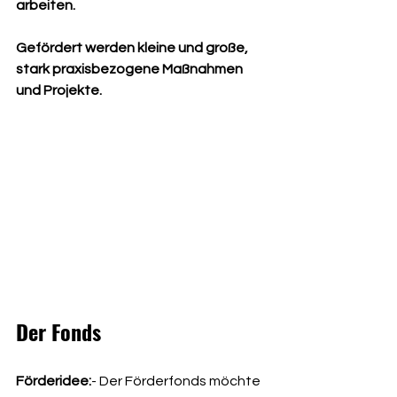
arbeiten.
Gefördert werden kleine und große, 
stark praxisbezogene Maßnahmen 
und Projekte. ​
Der Fonds
Förderidee:
- Der Förderfonds möchte 